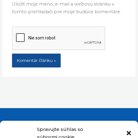
Uložiť moje meno, e-mail a webovú stránku v
tomto prehliadači pre moje budúce komentáre.
Spravujte súhlas so
súbormi cookie