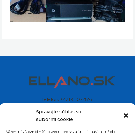
Spravujte súhlas so
súbormi cookie
Vážení návštevníci nášho webu, pre skvalitnenie našich služieb
Telefón: +421911072878