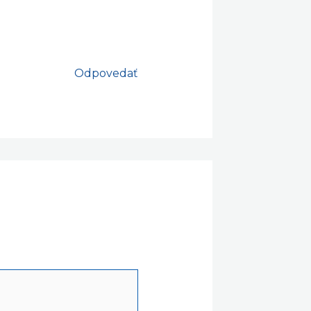
Odpovedať