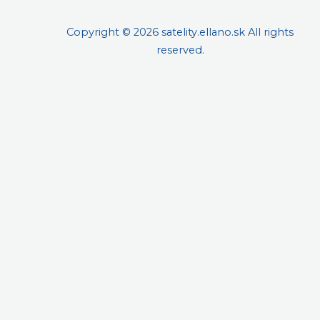
Slovenská republika
Copyright © 2026
satelity.ellano.sk
All rights
reserved.