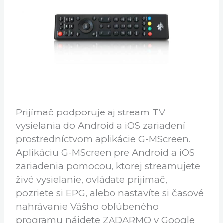
Prijímač podporuje aj stream TV
vysielania do Android a iOS zariadení
prostredníctvom aplikácie G-MScreen.
Aplikáciu G-MScreen pre Android a iOS