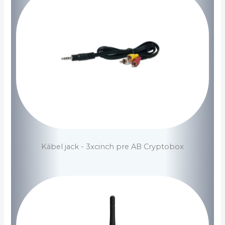
Kábel jack - 3xcinch pre AB Cryptobox