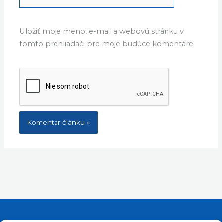
Uložiť moje meno, e-mail a webovú stránku v
tomto prehliadači pre moje budúce komentáre.