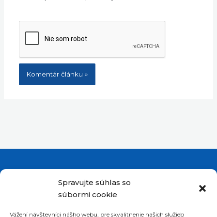
Spravujte súhlas so
súbormi cookie
Vážení návštevníci nášho webu, pre skvalitnenie našich služieb