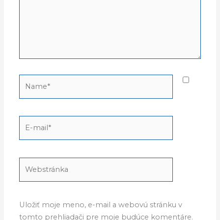
Name*
E-
mail*
Webstránka
Uložiť moje meno, e-mail a webovú stránku v
tomto prehliadači pre moje budúce komentáre.