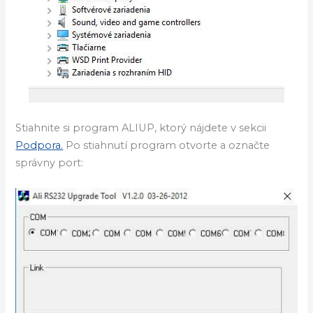
Stiahnite si program ALIUP, ktorý nájdete v sekcii
Podpora.
Po stiahnutí program otvorte a označte
správny port: