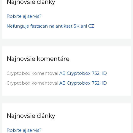
Najnovšie články
Robíte aj servis?
Nefunguje fastscan na antiksat SK ani CZ
Najnovšie komentáre
Cryptobox
komentoval
AB Cryptobox 752HD
Cryptobox
komentoval
AB Cryptobox 752HD
Najnovšie články
Robíte aj servis?