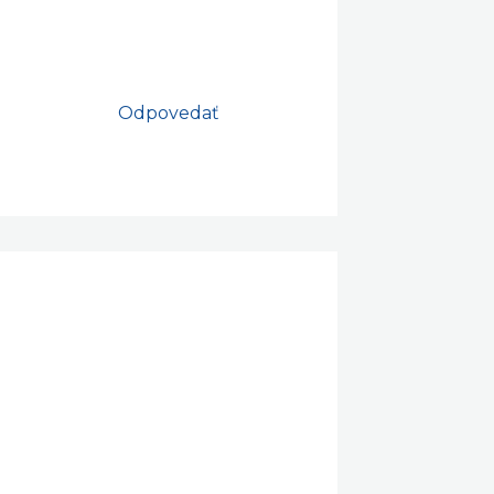
Odpovedať