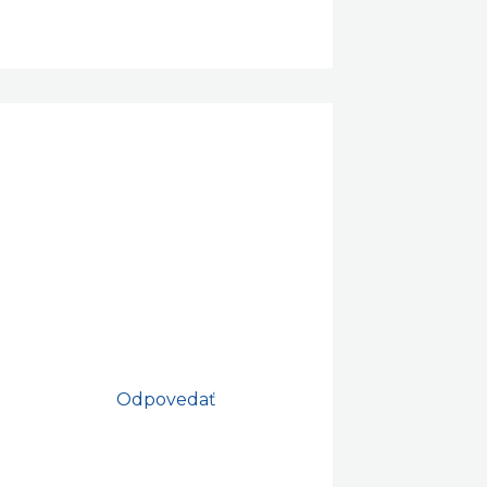
Odpovedať