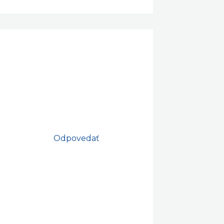
Odpovedať