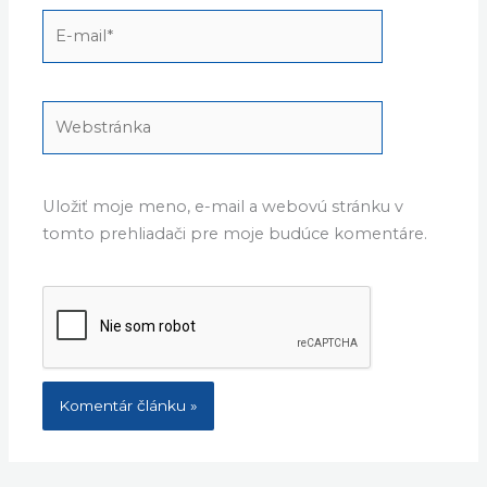
E-
mail*
Webstránka
Uložiť moje meno, e-mail a webovú stránku v
tomto prehliadači pre moje budúce komentáre.