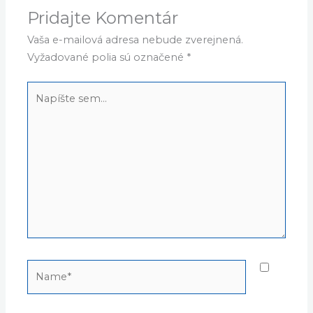
Pridajte Komentár
Vaša e-mailová adresa nebude zverejnená.
Vyžadované polia sú označené
*
Napíšte
sem...
Name*