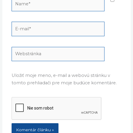
E-
mail*
Webstránka
Uložiť moje meno, e-mail a webovú stránku v
tomto prehliadači pre moje budúce komentáre.