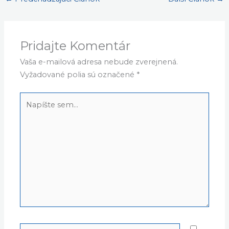
Pridajte Komentár
Vaša e-mailová adresa nebude zverejnená.
Vyžadované polia sú označené
*
Napíšte
sem...
Name*