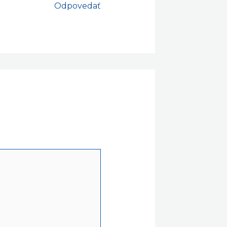
Odpovedať