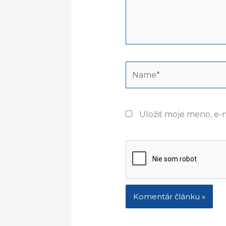
Name*
Uložiť moje meno, e-