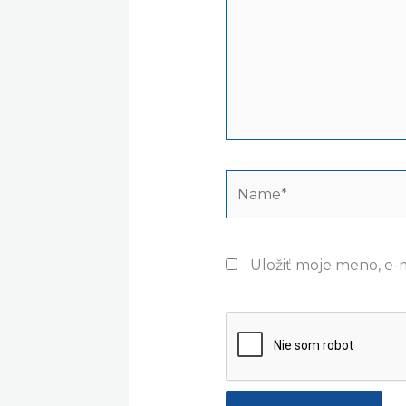
Name*
Uložiť moje meno, e-