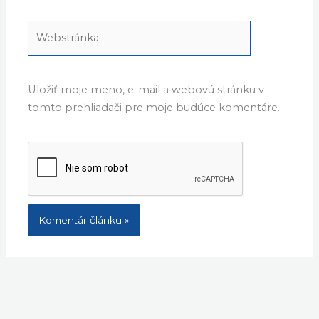
Webstránka
Uložiť moje meno, e-mail a webovú stránku v
tomto prehliadači pre moje budúce komentáre.