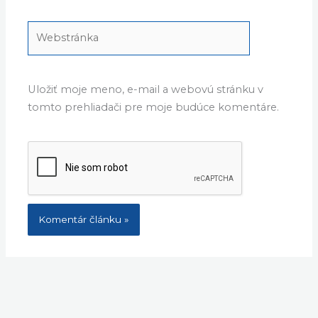
Webstránka
Uložiť moje meno, e-mail a webovú stránku v
tomto prehliadači pre moje budúce komentáre.