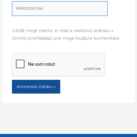
Webstránka
Uložiť moje meno, e-mail a webovú stránku v
tomto prehliadači pre moje budúce komentáre.