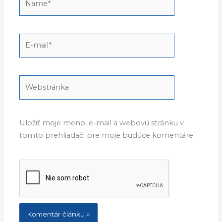
E-
mail*
Webstránka
Uložiť moje meno, e-mail a webovú stránku v
tomto prehliadači pre moje budúce komentáre.