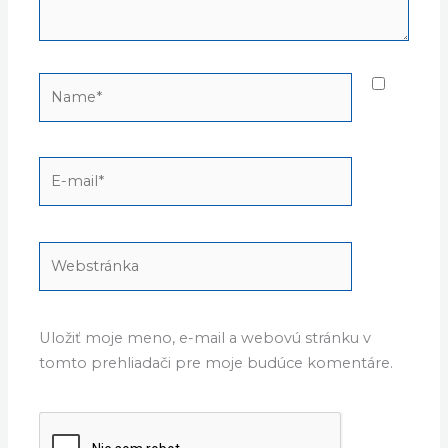
Name*
E-
mail*
Webstránka
Uložiť moje meno, e-mail a webovú stránku v
tomto prehliadači pre moje budúce komentáre.