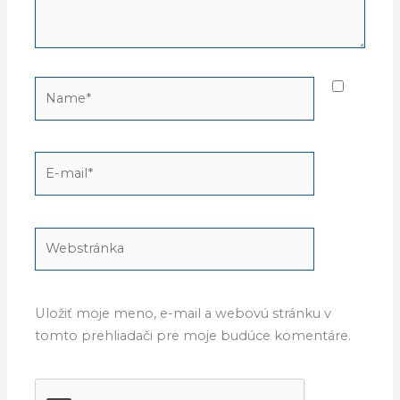
Name*
E-
mail*
Webstránka
Uložiť moje meno, e-mail a webovú stránku v
tomto prehliadači pre moje budúce komentáre.