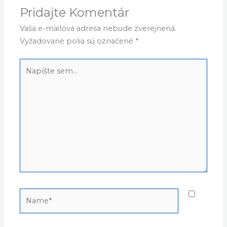
Pridajte Komentár
Vaša e-mailová adresa nebude zverejnená.
Vyžadované polia sú označené
*
Napíšte
sem...
Name*