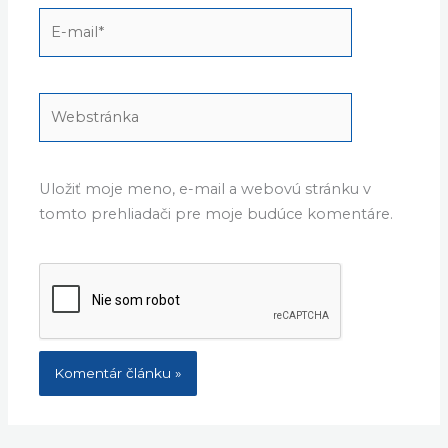
E-
mail*
Webstránka
Uložiť moje meno, e-mail a webovú stránku v
tomto prehliadači pre moje budúce komentáre.