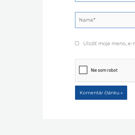
Name*
Uložiť moje meno, e-