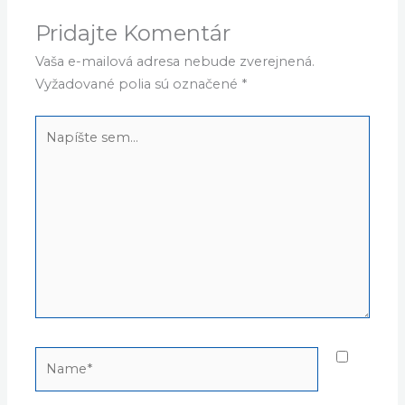
Pridajte Komentár
Vaša e-mailová adresa nebude zverejnená.
Vyžadované polia sú označené
*
Napíšte
sem...
Name*