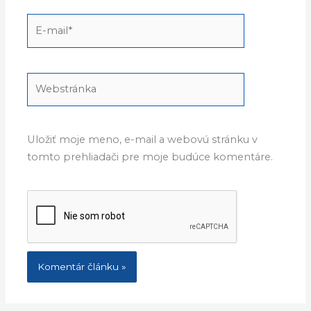
E-
mail*
Webstránka
Uložiť moje meno, e-mail a webovú stránku v
tomto prehliadači pre moje budúce komentáre.