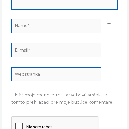
Name*
E-
mail*
Webstránka
Uložiť moje meno, e-mail a webovú stránku v
tomto prehliadači pre moje budúce komentáre.