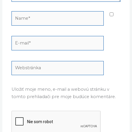
Name*
E-
mail*
Webstránka
Uložiť moje meno, e-mail a webovú stránku v
tomto prehliadači pre moje budúce komentáre.