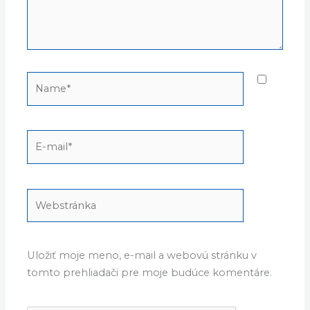
Name*
E-
mail*
Webstránka
Uložiť moje meno, e-mail a webovú stránku v
tomto prehliadači pre moje budúce komentáre.