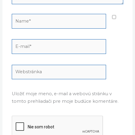
Name*
E-
mail*
Webstránka
Uložiť moje meno, e-mail a webovú stránku v
tomto prehliadači pre moje budúce komentáre.