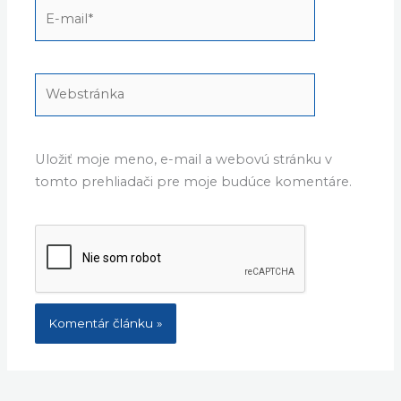
E-
mail*
Webstránka
Uložiť moje meno, e-mail a webovú stránku v
tomto prehliadači pre moje budúce komentáre.