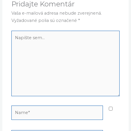
Pridajte Komentár
Vaša e-mailová adresa nebude zverejnená.
Vyžadované polia sú označené
*
Napíšte
sem...
Name*