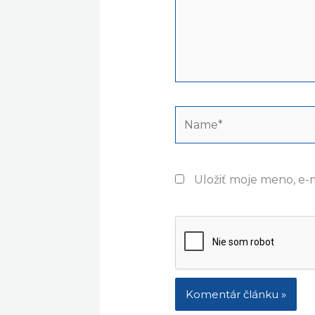
Name*
Uložiť moje meno, e-