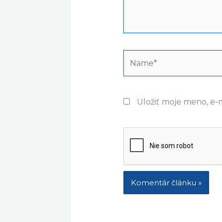
Name*
Uložiť moje meno, e-