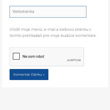
Webstránka
Uložiť moje meno, e-mail a webovú stránku v
tomto prehliadači pre moje budúce komentáre.