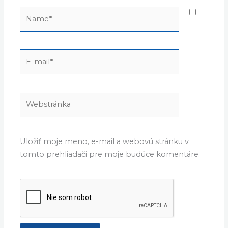
Name*
E-
mail*
Webstránka
Uložiť moje meno, e-mail a webovú stránku v
tomto prehliadači pre moje budúce komentáre.