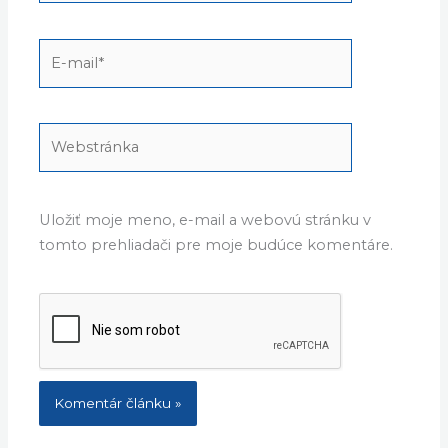
E-
mail*
Webstránka
Uložiť moje meno, e-mail a webovú stránku v
tomto prehliadači pre moje budúce komentáre.