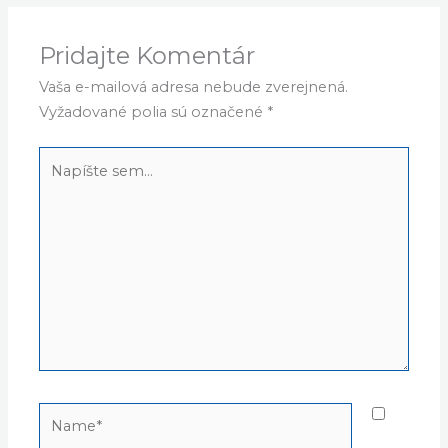
Pridajte Komentár
Vaša e-mailová adresa nebude zverejnená.
Vyžadované polia sú označené
*
Napíšte
sem...
Name*