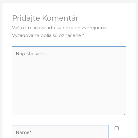
Pridajte Komentár
Vaša e-mailová adresa nebude zverejnená.
Vyžadované polia sú označené
*
Napíšte
sem...
Name*