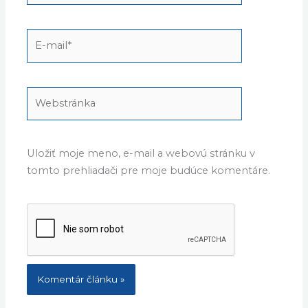
E-
mail*
Webstránka
Uložiť moje meno, e-mail a webovú stránku v
tomto prehliadači pre moje budúce komentáre.