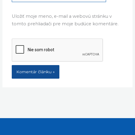
Uložiť moje meno, e-mail a webovú stránku v
tomto prehliadači pre moje budúce komentáre.