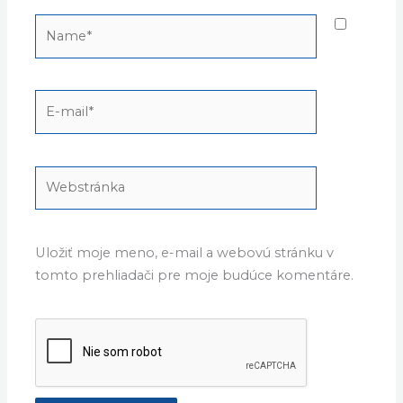
Name*
E-
mail*
Webstránka
Uložiť moje meno, e-mail a webovú stránku v
tomto prehliadači pre moje budúce komentáre.