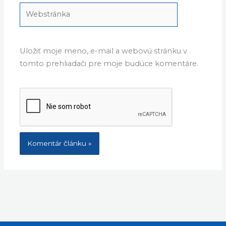
Webstránka
Uložiť moje meno, e-mail a webovú stránku v
tomto prehliadači pre moje budúce komentáre.