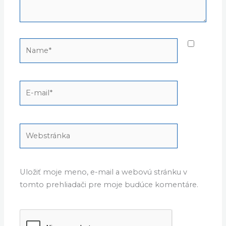
Name*
E-
mail*
Webstránka
Uložiť moje meno, e-mail a webovú stránku v
tomto prehliadači pre moje budúce komentáre.