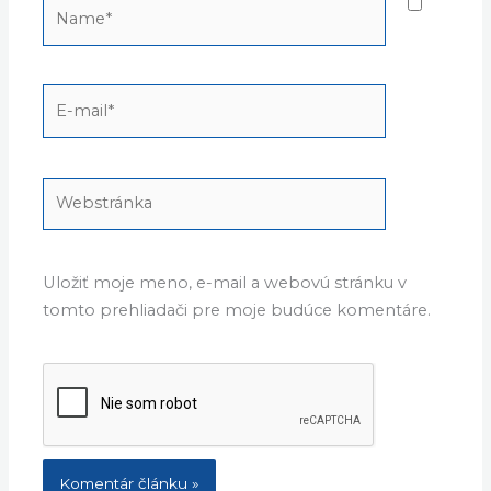
Name*
E-
mail*
Webstránka
Uložiť moje meno, e-mail a webovú stránku v
tomto prehliadači pre moje budúce komentáre.