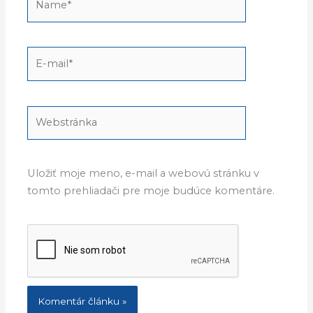
E-
mail*
Webstránka
Uložiť moje meno, e-mail a webovú stránku v
tomto prehliadači pre moje budúce komentáre.