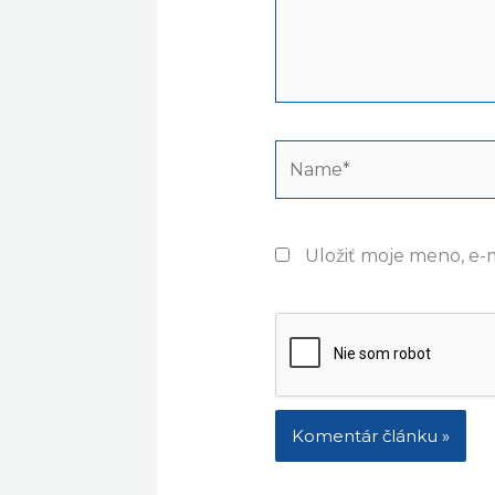
Name*
Uložiť moje meno, e-