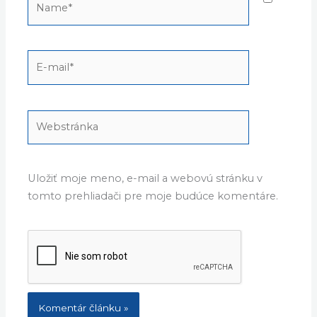
E-
mail*
Webstránka
Uložiť moje meno, e-mail a webovú stránku v
tomto prehliadači pre moje budúce komentáre.