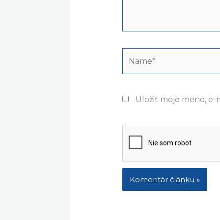
Name*
Uložiť moje meno, e-