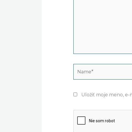
Name*
Uložiť moje meno, e-