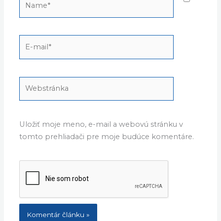
E-
mail*
Webstránka
Uložiť moje meno, e-mail a webovú stránku v
tomto prehliadači pre moje budúce komentáre.