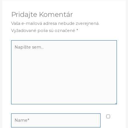
Pridajte Komentár
Vaša e-mailová adresa nebude zverejnená.
Vyžadované polia sú označené
*
Napíšte
sem...
Name*