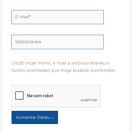
E-
mail*
Webstránka
Uložiť moje meno, e-mail a webovú stránku v
tomto prehliadači pre moje budúce komentáre.