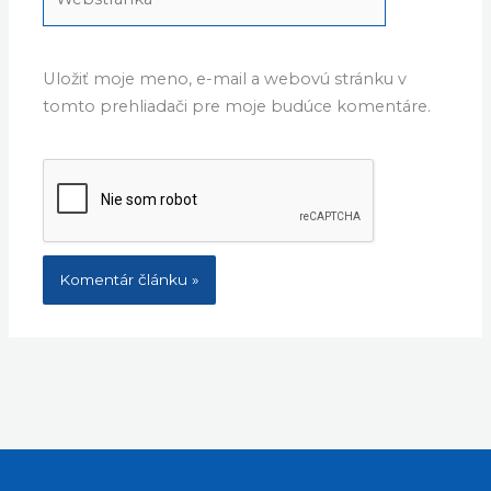
Uložiť moje meno, e-mail a webovú stránku v
tomto prehliadači pre moje budúce komentáre.