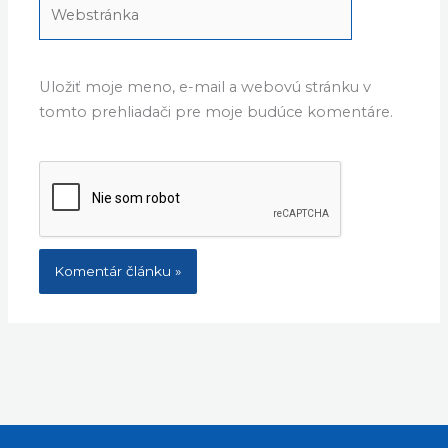
Webstránka
Uložiť moje meno, e-mail a webovú stránku v
tomto prehliadači pre moje budúce komentáre.