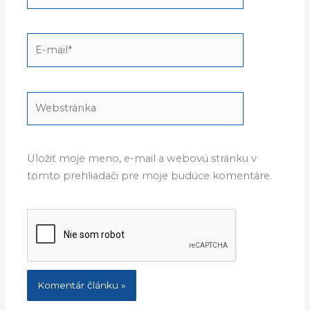
E-
mail*
Webstránka
Uložiť moje meno, e-mail a webovú stránku v
tomto prehliadači pre moje budúce komentáre.