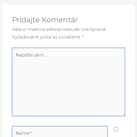
Pridajte Komentár
Vaša e-mailová adresa nebude zverejnená.
Vyžadované polia sú označené
*
Napíšte
sem...
Name*