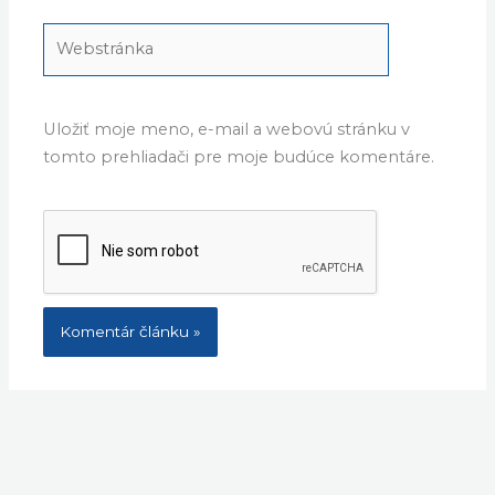
Webstránka
Uložiť moje meno, e-mail a webovú stránku v
tomto prehliadači pre moje budúce komentáre.